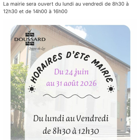
La mairie sera ouvert du lundi au vendredi de 8h30 à
12h30 et de 14h00 à 16h00