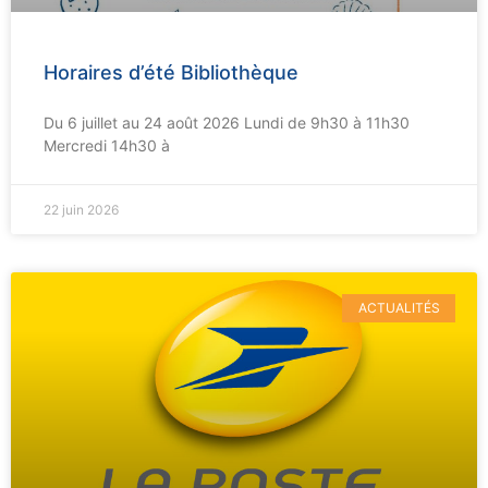
Horaires d’été Bibliothèque
Du 6 juillet au 24 août 2026 Lundi de 9h30 à 11h30
Mercredi 14h30 à
22 juin 2026
ACTUALITÉS