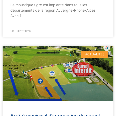
Le moustique tigre est implanté dans tous les
départements de la région Auvergne-Rhône-Alpes.
Avec 1
28 juillet 2026
ACTUALITÉS
Arrêté municipal d’interdiction de survol