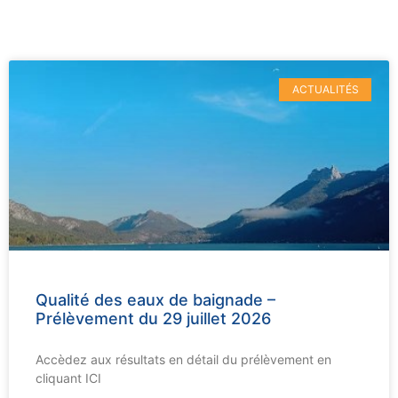
ACTUALITÉS
Qualité des eaux de baignade –
Prélèvement du 29 juillet 2026
Accèdez aux résultats en détail du prélèvement en
cliquant ICI