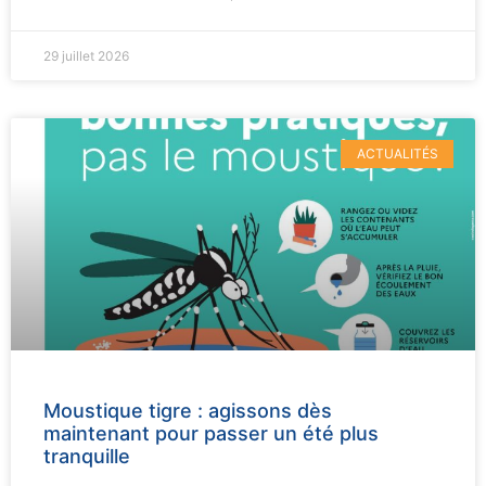
29 juillet 2026
ACTUALITÉS
Moustique tigre : agissons dès
maintenant pour passer un été plus
tranquille