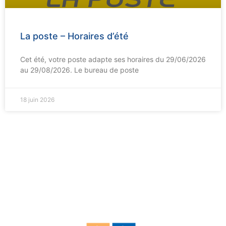
La poste – Horaires d’été
Cet été, votre poste adapte ses horaires du 29/06/2026
au 29/08/2026. Le bureau de poste
18 juin 2026