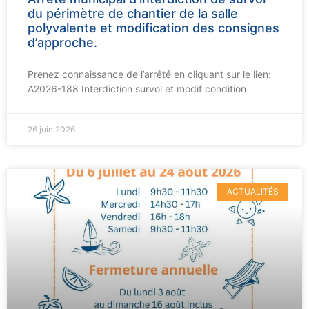
du périmètre de chantier de la salle
polyvalente et modification des consignes
d’approche.
Prenez connaissance de l’arrêté en cliquant sur le lien:
A2026-188 Interdiction survol et modif condition
26 juin 2026
ACTUALITÉS