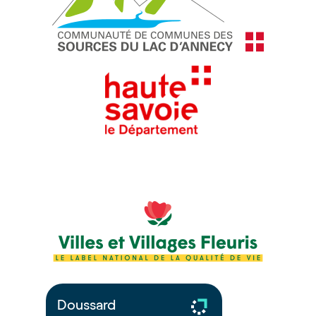
Doussard