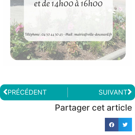
PRÉCÉDENT
SUIVANT
Partager cet article