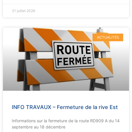
31 juillet 2026
ACTUALITÉS
INFO TRAVAUX – Fermeture de la rive Est
Informations sur la fermeture de la route RD909 A du 14
septembre au 18 décembre