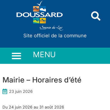
Panneau de gestion des cookies
Site officiel de la commune
MENU
Mairie – Horaires d’été
23 juin 2026
Du 24 juin 2026 au 31 août 2026