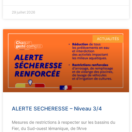
29 juillet 2026
ACTUALITÉS
ALERTE SECHERESSE – Niveau 3/4
Mesures de restrictions à respecter sur les bassins du
Fier, du Sud-ouest lémanique, de l’Arve