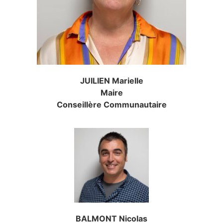
JUILIEN Marielle
Maire
Conseillère Communautaire
BALMONT Nicolas