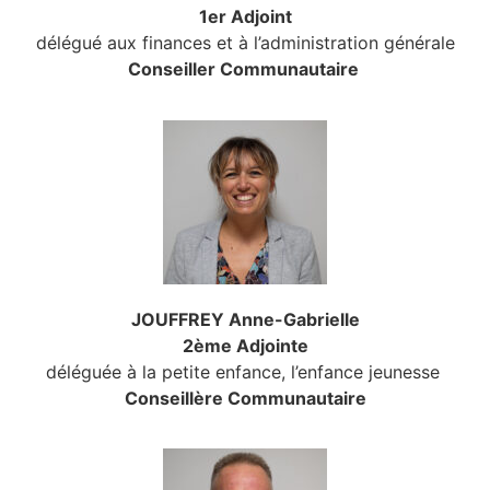
1er Adjoint
délégué aux finances et à l’administration générale
Conseiller Communautaire
JOUFFREY Anne-Gabrielle
2ème Adjointe
déléguée à la petite enfance, l’enfance jeunesse
Conseillère Communautaire