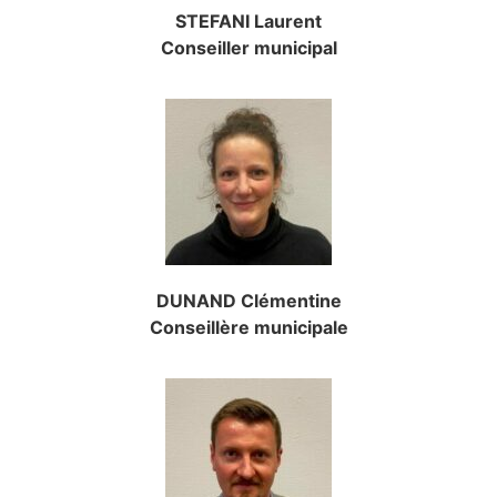
STEFANI Laurent
Conseiller municipal
DUNAND Clémentine
Conseillère municipale