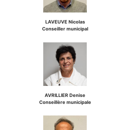
LAVEUVE Nicolas
Conseiller municipal
AVRILLIER Denise
Conseillère municipale