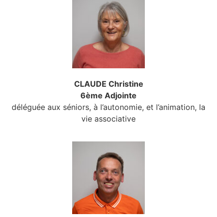
CLAUDE Christine
6ème Adjointe
déléguée aux séniors, à l’autonomie, et l’animation, la
vie associative