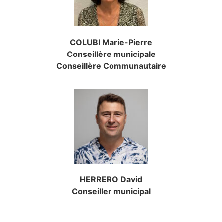
COLUBI Marie-Pierre
Conseillère municipale
Conseillère Communautaire
HERRERO David
Conseiller municipal