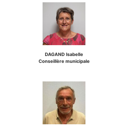
DAGAND Isabelle
Conseillère municipale