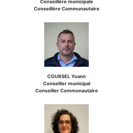
Conseillère municipale
Conseillère Communautaire
COURSEL Yoann
Conseiller municipal
Conseiller Communautaire