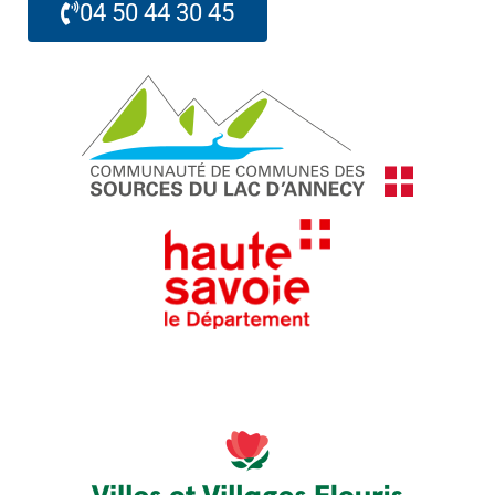
04 50 44 30 45