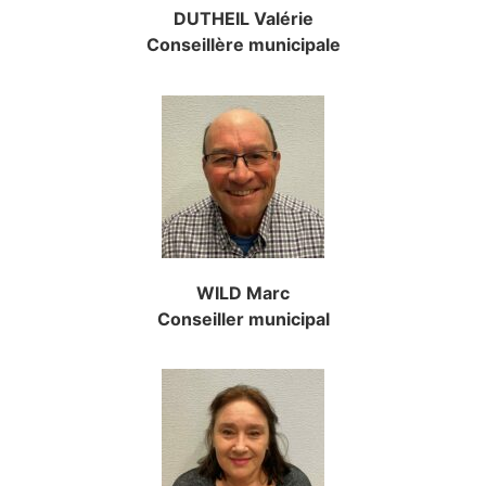
DUTHEIL Valérie
Conseillère municipale
WILD Marc
Conseiller municipal