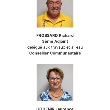
FROSSARD Richard
3ème Adjoint
délégué aux travaux et à l’eau
Conseiller Communautaire
GODENIR Laurence