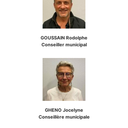
GOUSSAIN Rodolphe
Conseiller municipal
GHENO Jocelyne
Conseillère municipale