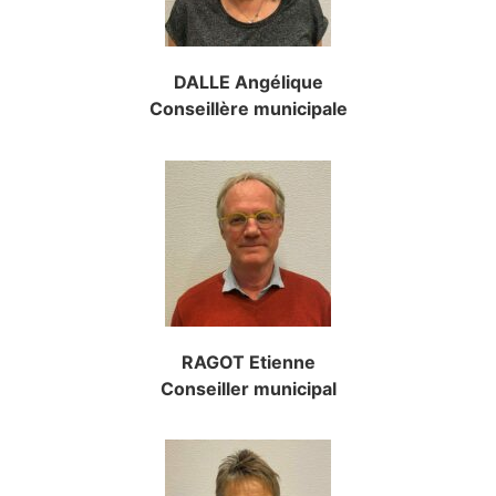
DALLE Angélique
Conseillère municipale
RAGOT Etienne
Conseiller municipal