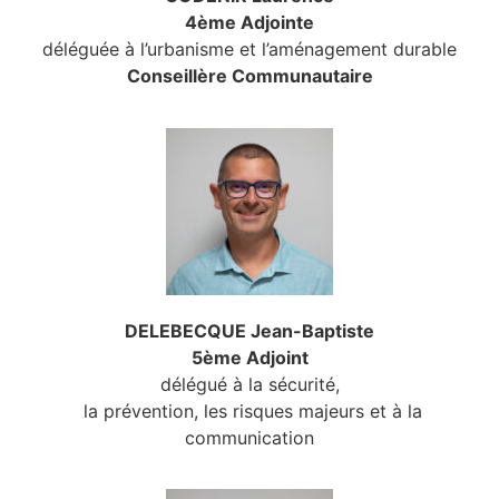
4ème Adjointe
déléguée à l’urbanisme et l’aménagement durable
Conseillère Communautaire
DELEBECQUE Jean-Baptiste
5ème Adjoint
délégué à la sécurité,
la prévention, les risques majeurs et à la
communication