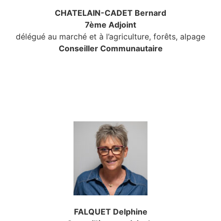
CHATELAIN-CADET Bernard
7ème Adjoint
délégué au marché et à l’agriculture, forêts, alpage
Conseiller Communautaire
FALQUET Delphine