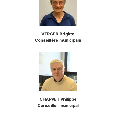
VERGER Brigitte
Conseillère municipale
CHAPPET Philippe
Conseiller municipal