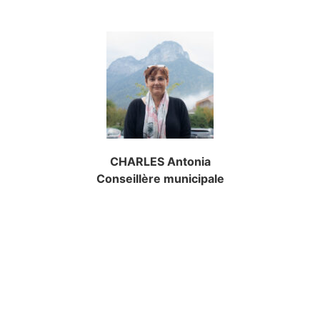
CHARLES Antonia
Conseillère municipale