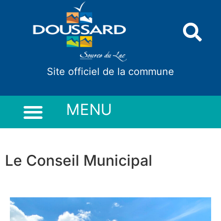
Panneau de gestion des cookies
Site officiel de la commune
MENU
Le Conseil Municipal