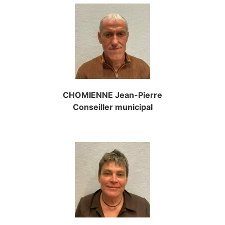
CHOMIENNE Jean-Pierre
Conseiller municipal