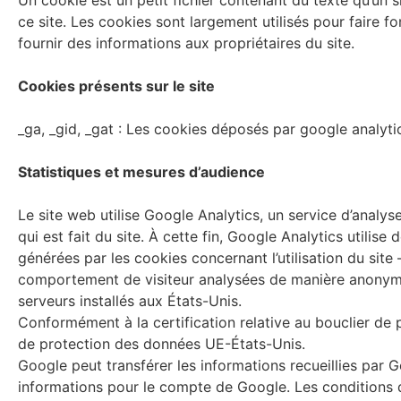
ce site. Les cookies sont largement utilisés pour faire f
fournir des informations aux propriétaires du site.
Cookies présents sur le site
_ga, _gid, _gat : Les cookies déposés par google analyti
Statistiques et mesures d’audience
Le site web utilise Google Analytics, un service d’analys
qui est fait du site. À cette fin, Google Analytics utilise
générées par les cookies concernant l’utilisation du site
comportement de visiteur analysées de manière anonyme 
serveurs installés aux États-Unis.
Conformément à la certification relative au bouclier de 
de protection des données UE-États-Unis.
Google peut transférer les informations recueillies par Goo
informations pour le compte de Google. Les conditions d’