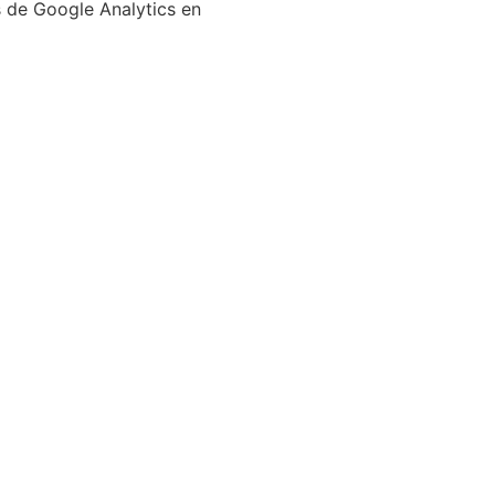
s de Google Analytics en