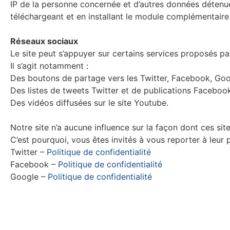
IP de la personne concernée et d’autres données détenue
téléchargeant et en installant le module complémentaire
Réseaux sociaux
Le site peut s’appuyer sur certains services proposés par 
Il s’agit notamment :
Des boutons de partage vers les Twitter, Facebook, Goo
Des listes de tweets Twitter et de publications Faceboo
Des vidéos diffusées sur le site Youtube.
Notre site n’a aucune influence sur la façon dont ces site
C’est pourquoi, vous êtes invités à vous reporter à leur p
Twitter –
Politique de confidentialité
Facebook –
Politique de confidentialité
Google –
Politique de confidentialité