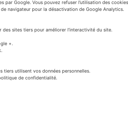
s par Google. Vous pouvez refuser l’utilisation des cookie
 de navigateur pour la désactivation de Google Analytics.
des sites tiers pour améliorer l’interactivité du site.
gle +.
k.
s tiers utilisent vos données personnelles.
olitique de confidentialité.