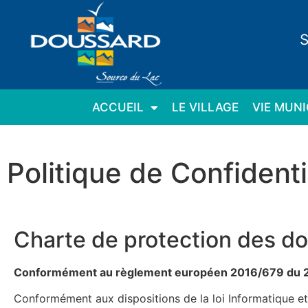
Panneau de gestion des cookies
S
ACCUEIL
LE VILLAGE
VIE MUNI
Politique de Confidenti
Charte de protection des d
Conformément au règlement européen 2016/679 du 2
Conformément aux dispositions de la loi Informatique et