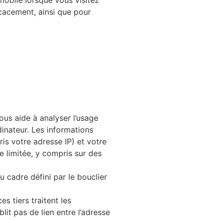
icacement, ainsi que pour
ous aide à analyser l’usage
rdinateur. Les informations
ris votre adresse IP) et votre
 limitée, y compris sur des
 cadre défini par le bouclier
es tiers traitent les
it pas de lien entre l’adresse