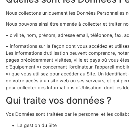
Nous collectons uniquement les Données Personnelles néce
Nous pouvons ainsi être amenée à collecter et traiter 
• civilité, nom, prénom, adresse email, téléphone, fax, a
• informations sur la façon dont vous accédez et utilisez 
Les Informations d’utilisation peuvent comprendre, notamm
pages précédemment visitées, ville et pays où vous êtes 
d’Equipement ») concernant l’ordinateur, l’appareil mobi
») que vous utilisez pour accéder au Site. Un Identifia
de votre accès à un site web ou ses serveurs, et qui per
pour collecter des Informations d’Utilisation, dont les I
Qui traite vos données ?
Vos Données sont traitées par le personnel et les collab
La gestion du Site