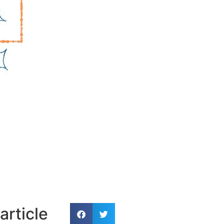
article