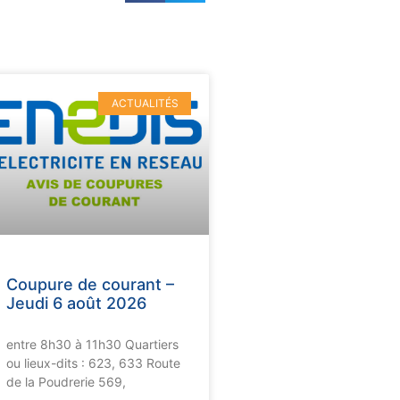
ACTUALITÉS
Coupure de courant –
Jeudi 6 août 2026
entre 8h30 à 11h30 Quartiers
ou lieux-dits : 623, 633 Route
de la Poudrerie 569,