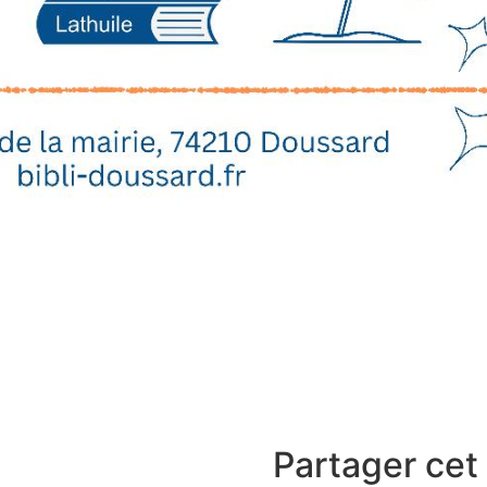
Partager cet 