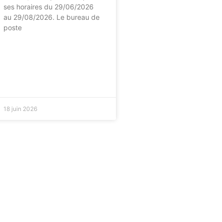
ses horaires du 29/06/2026
au 29/08/2026. Le bureau de
poste
18 juin 2026