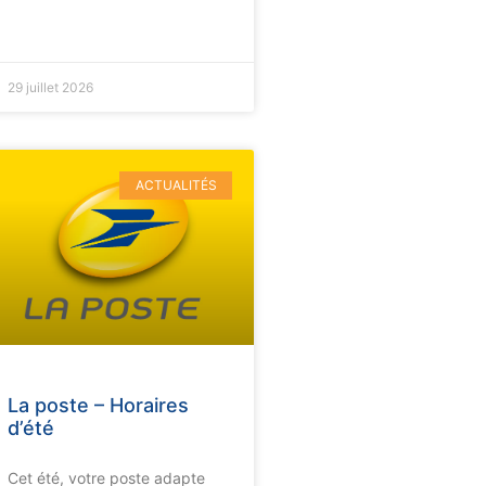
29 juillet 2026
ACTUALITÉS
La poste – Horaires
d’été
Cet été, votre poste adapte