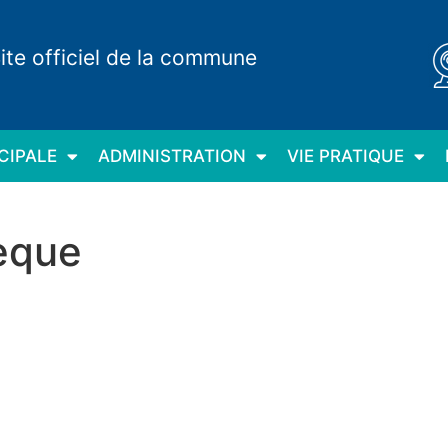
ite officiel de la commune
CIPALE
ADMINISTRATION
VIE PRATIQUE
hèque