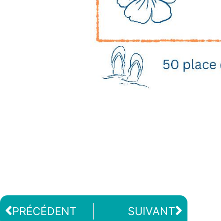
PRÉCÉDENT
SUIVANT