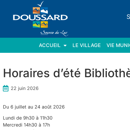
Panneau de gestion des cookies
S
ACCUEIL
LE VILLAGE
VIE MUNI
Horaires d’été Bibliot
22 juin 2026
Du 6 juillet au 24 août 2026
Lundi de 9h30 à 11h30
Mercredi 14h30 à 17h