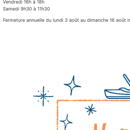
Vendredi 16h à 18h
Samedi 9h30 à 11h30
Fermeture annuelle du lundi 3 août au dimanche 16 août i