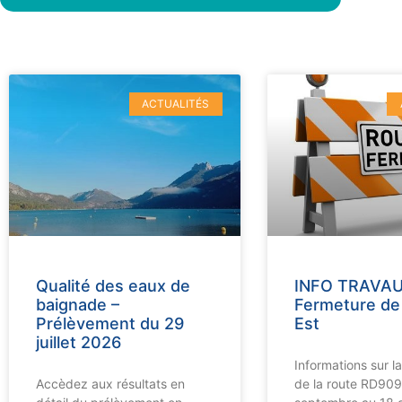
ACTUALITÉS
Qualité des eaux de
INFO TRAVAU
baignade –
Fermeture de 
Prélèvement du 29
Est
juillet 2026
Informations sur l
Accèdez aux résultats en
de la route RD909