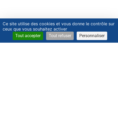
Ce site utilise des cookies et vous donne le contrôle sur
ceux que vous souhaitez activer
Tout accepter
Tout refuser
Personnaliser