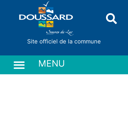
Panneau de gestion des cookies
Site officiel de la commune
MENU