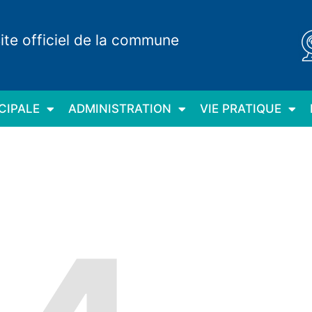
ite officiel de la commune
CIPALE
ADMINISTRATION
VIE PRATIQUE