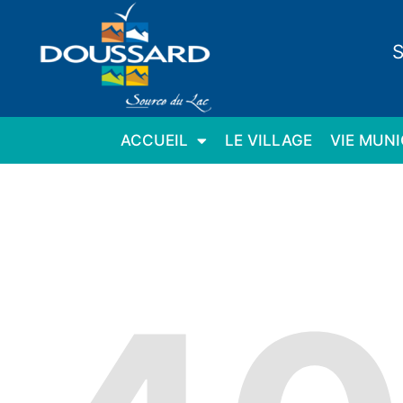
Panneau de gestion des cookies
S
ACCUEIL
LE VILLAGE
VIE MUNI