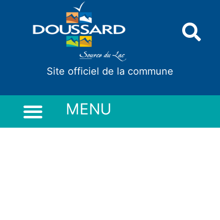
Panneau de gestion des cookies
Site officiel de la commune
MENU