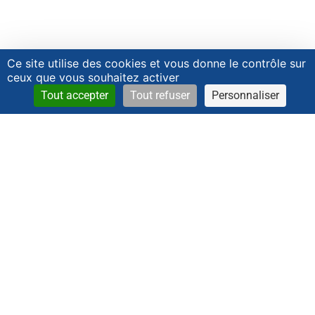
Ce site utilise des cookies et vous donne le contrôle sur
ceux que vous souhaitez activer
Tout accepter
Tout refuser
Personnaliser