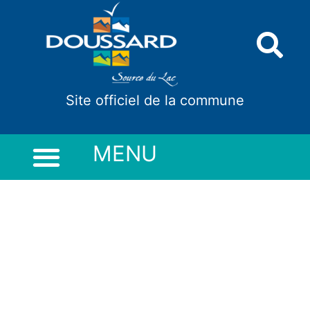
Panneau de gestion des cookies
Site officiel de la commune
MENU