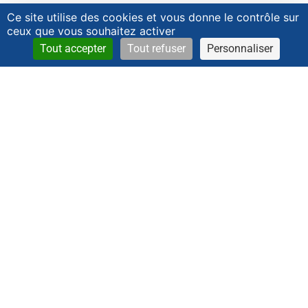
Ce site utilise des cookies et vous donne le contrôle sur
ceux que vous souhaitez activer
Tout accepter
Tout refuser
Personnaliser