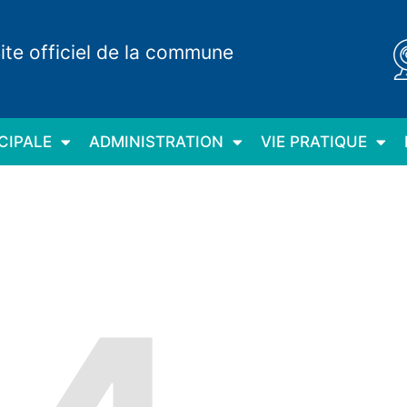
ite officiel de la commune
CIPALE
ADMINISTRATION
VIE PRATIQUE