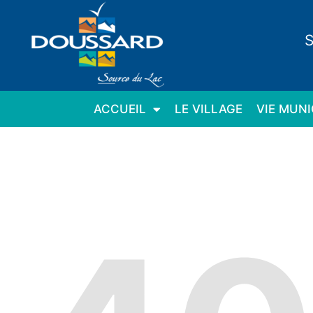
Panneau de gestion des cookies
S
ACCUEIL
LE VILLAGE
VIE MUNI