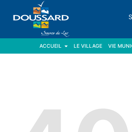
Panneau de gestion des cookies
S
ACCUEIL
LE VILLAGE
VIE MUNI