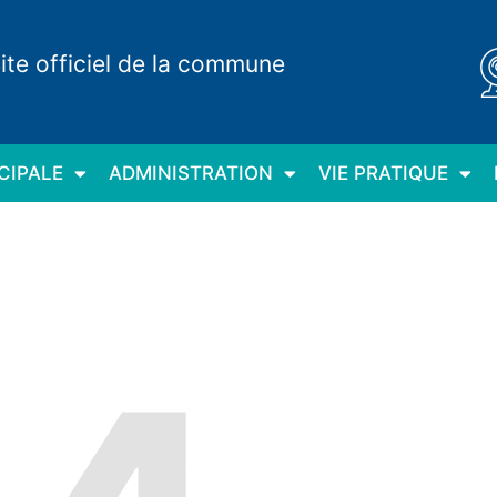
ite officiel de la commune
CIPALE
ADMINISTRATION
VIE PRATIQUE