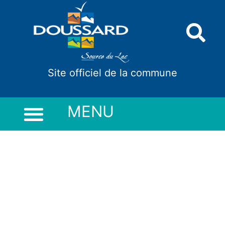
Panneau de gestion des cookies
Site officiel de la commune
MENU