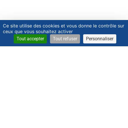
Ce site utilise des cookies et vous donne le contrôle sur
ceux que vous souhaitez activer
Tout accepter
Tout refuser
Personnaliser