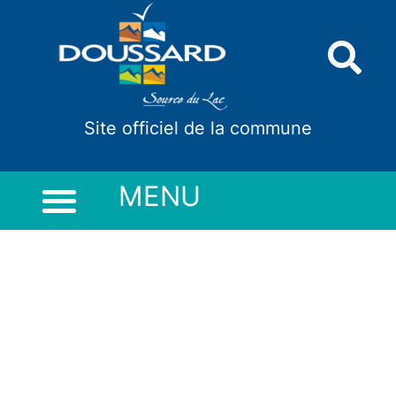
Panneau de gestion des cookies
Site officiel de la commune
MENU