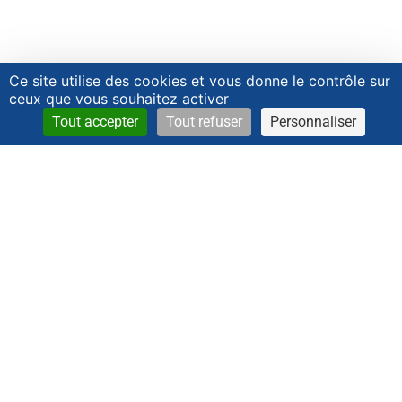
Ce site utilise des cookies et vous donne le contrôle sur
ceux que vous souhaitez activer
Tout accepter
Tout refuser
Personnaliser