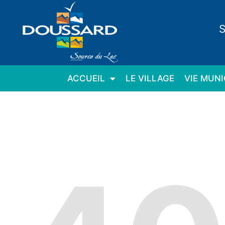
Panneau de gestion des cookies
S
ACCUEIL
LE VILLAGE
VIE MUNI