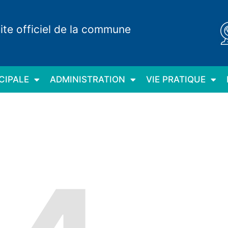
ite officiel de la commune
CIPALE
ADMINISTRATION
VIE PRATIQUE