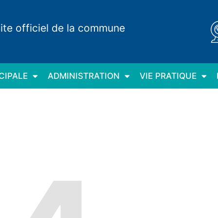
ite officiel de la commune
CIPALE
ADMINISTRATION
VIE PRATIQUE