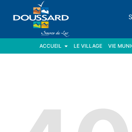
Panneau de gestion des cookies
S
ACCUEIL
LE VILLAGE
VIE MUNI