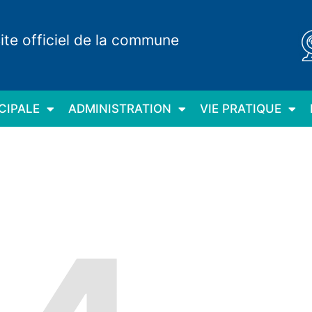
ite officiel de la commune
CIPALE
ADMINISTRATION
VIE PRATIQUE