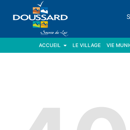
Panneau de gestion des cookies
S
ACCUEIL
LE VILLAGE
VIE MUNI