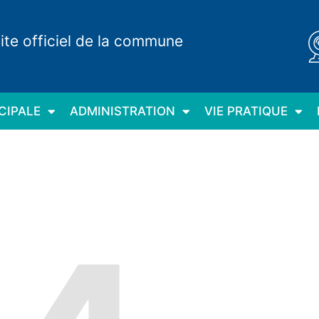
ite officiel de la commune
CIPALE
ADMINISTRATION
VIE PRATIQUE