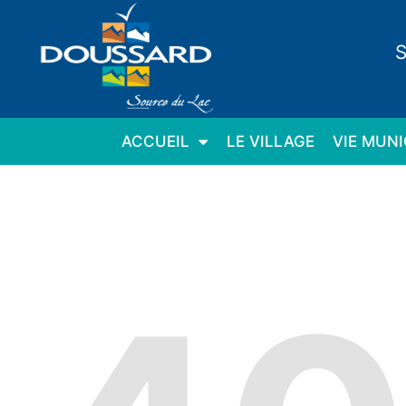
Panneau de gestion des cookies
S
ACCUEIL
LE VILLAGE
VIE MUNI