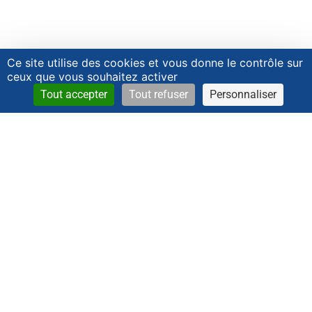
Ce site utilise des cookies et vous donne le contrôle sur
ceux que vous souhaitez activer
Tout accepter
Tout refuser
Personnaliser