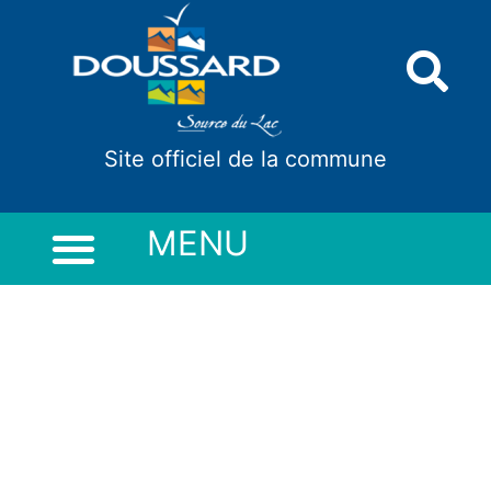
Panneau de gestion des cookies
Site officiel de la commune
MENU