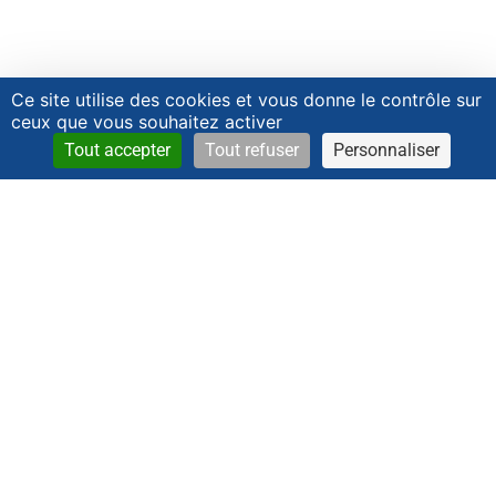
Ce site utilise des cookies et vous donne le contrôle sur
ceux que vous souhaitez activer
Tout accepter
Tout refuser
Personnaliser