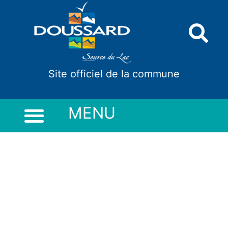
Panneau de gestion des cookies
Site officiel de la commune
MENU