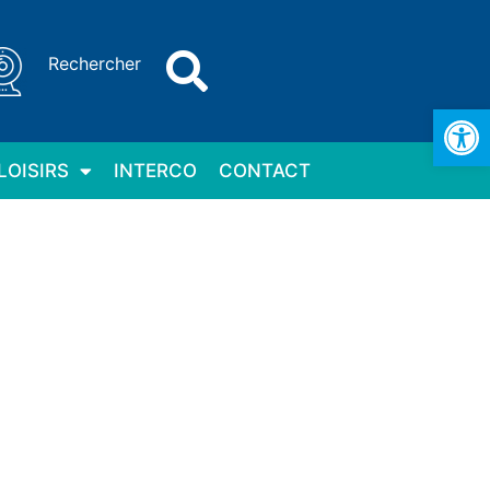
Rechercher
Ouv
LOISIRS
INTERCO
CONTACT