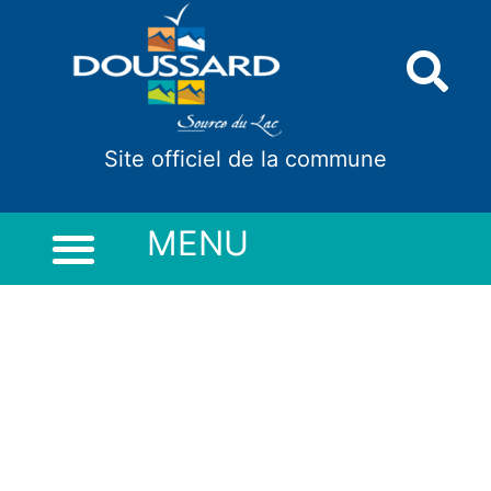
Panneau de gestion des cookies
Site officiel de la commune
MENU