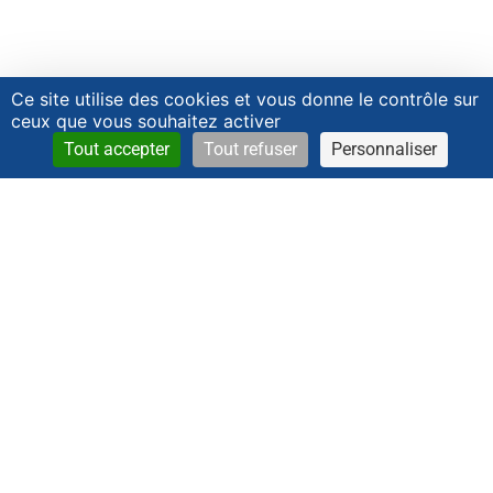
Ce site utilise des cookies et vous donne le contrôle sur
ceux que vous souhaitez activer
Tout accepter
Tout refuser
Personnaliser