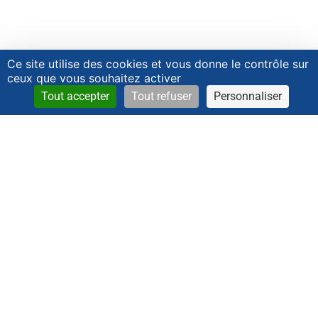
Ce site utilise des cookies et vous donne le contrôle sur
ceux que vous souhaitez activer
Tout accepter
Tout refuser
Personnaliser