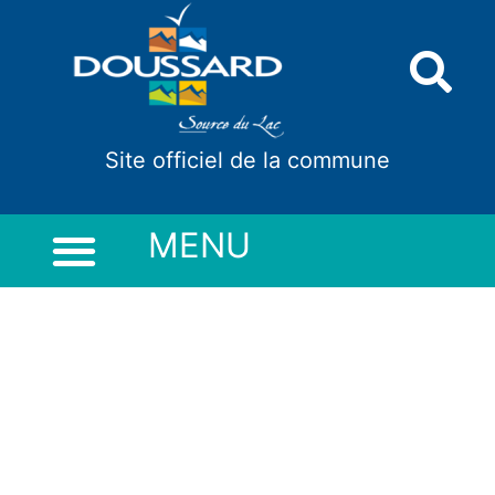
Panneau de gestion des cookies
Site officiel de la commune
MENU