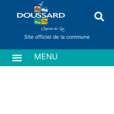
Panneau de gestion des cookies
Site officiel de la commune
MENU