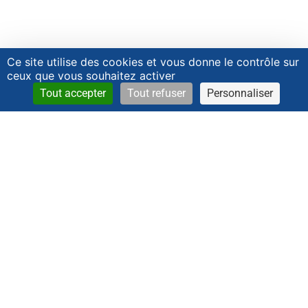
Ce site utilise des cookies et vous donne le contrôle sur
ceux que vous souhaitez activer
Tout accepter
Tout refuser
Personnaliser