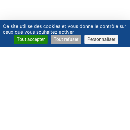
Ce site utilise des cookies et vous donne le contrôle sur
ceux que vous souhaitez activer
Tout accepter
Tout refuser
Personnaliser