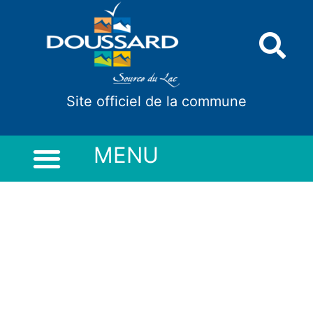
Panneau de gestion des cookies
Site officiel de la commune
MENU