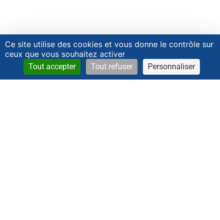
Ce site utilise des cookies et vous donne le contrôle sur
ceux que vous souhaitez activer
Tout accepter
Tout refuser
Personnaliser