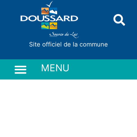
Panneau de gestion des cookies
Site officiel de la commune
MENU