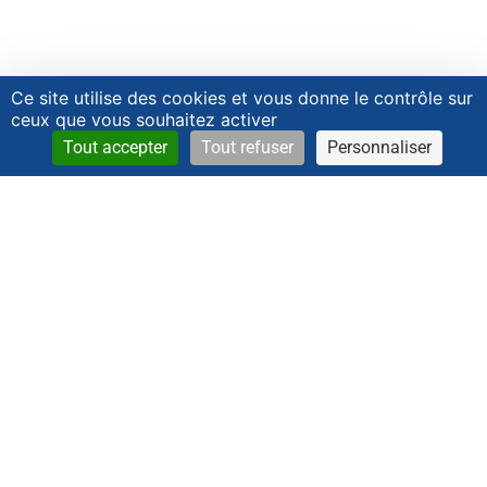
Ce site utilise des cookies et vous donne le contrôle sur
ceux que vous souhaitez activer
Tout accepter
Tout refuser
Personnaliser