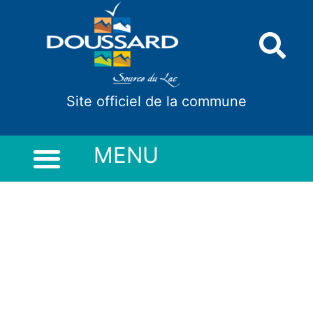
Panneau de gestion des cookies
Site officiel de la commune
MENU