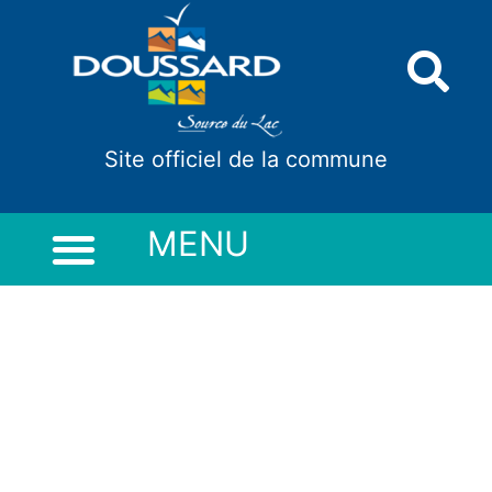
Panneau de gestion des cookies
Site officiel de la commune
MENU