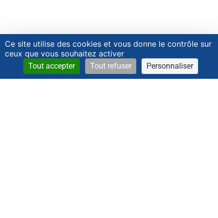
Ce site utilise des cookies et vous donne le contrôle sur
ceux que vous souhaitez activer
Tout accepter
Tout refuser
Personnaliser